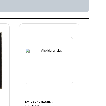
EMIL SCHUMACHER