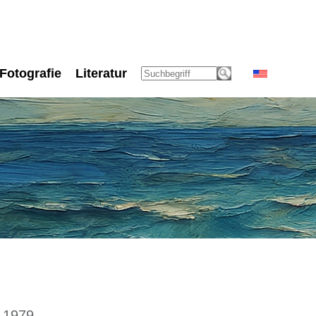
Fotografie
Literatur
 1979